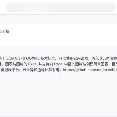
分析
类库，基于 ECMA-376 OOXML 技术标准。可以使用它来读取、写入 XLSX 文
、图表与图片的 Excel 并支持向 Excel 中插入图片与创建简单图表，目
、云计算和边缘计算系统。https://github.com/xuri/exceliz