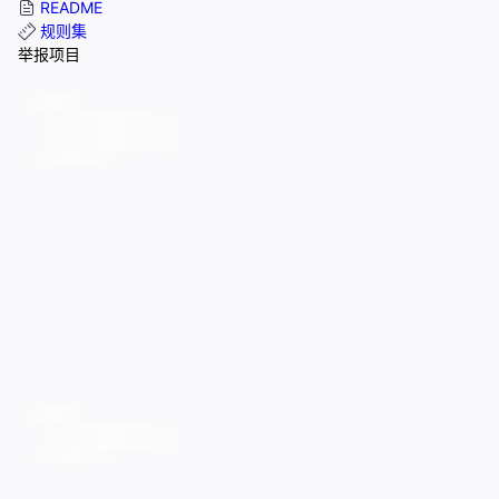
README
规则集
举报项目