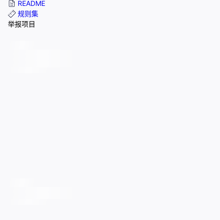
README
规则集
举报项目