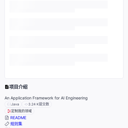
项目介绍
An Application Framework for AI Engineering
Java
3.24 K
提交数
定制我的领域
README
规则集