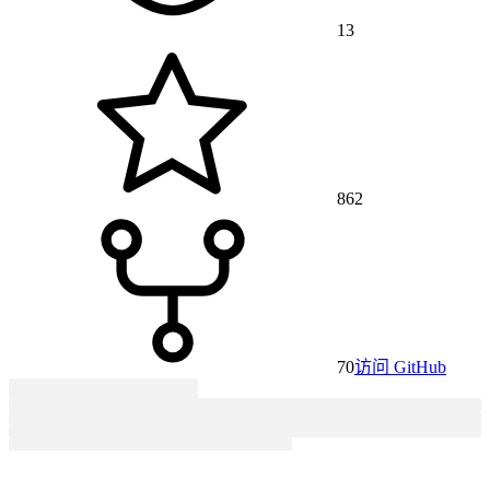
13
862
70
访问 GitHub