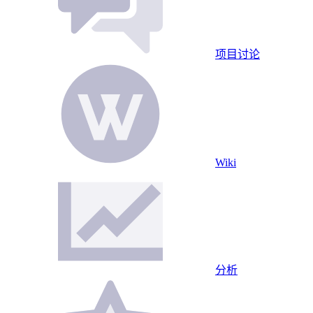
项目讨论
Wiki
分析