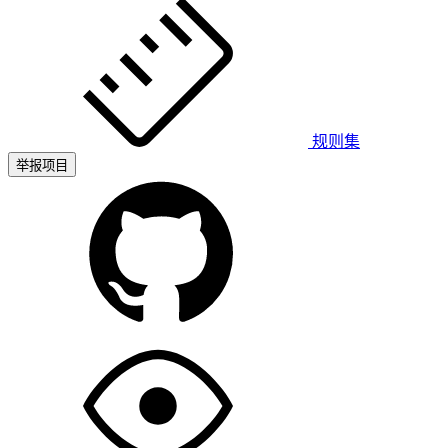
规则集
举报项目