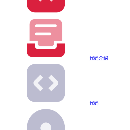
代码
介绍
代码