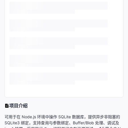
项目介绍
可用于在 Node.js 环境中操作 SQLite 数据库，提供异步非阻塞的
SQLite3 绑定，支持查询与参数绑定、Buffer/Blob 处理、调试及