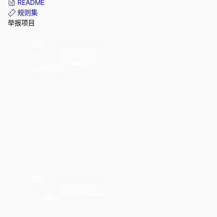
README
规则集
举报项目