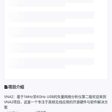
项目介绍
VNA2：基于1MHz至6GHz USB的矢量网络分析仪第二版欢迎来到
VNA2项目，这是一个专注于高频无线应用的开源硬件与软件解决方
案