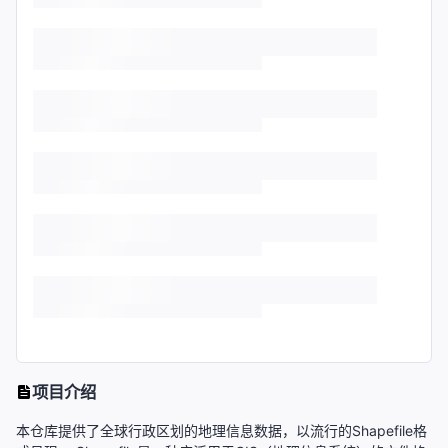
项目介绍
本仓库提供了全球行政区划的地理信息数据，以流行的Shapefile格