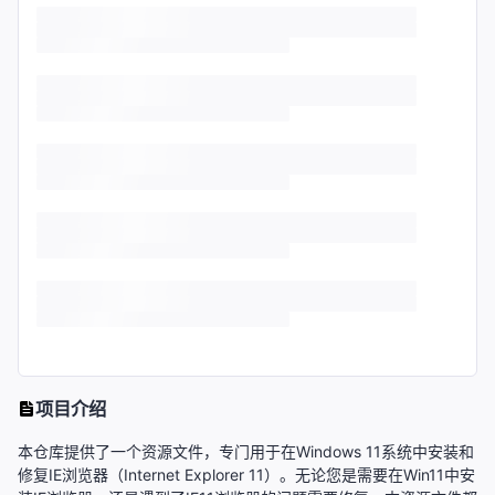
项目介绍
本仓库提供了一个资源文件，专门用于在Windows 11系统中安装和
修复IE浏览器（Internet Explorer 11）。无论您是需要在Win11中安