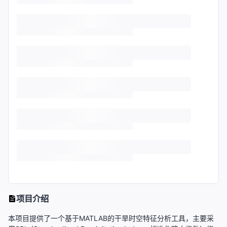
项目介绍
本项目提供了一个基于MATLAB的干旱时空特征分析工具，主要采