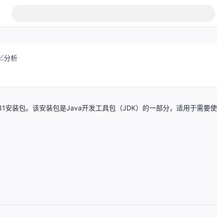
分析
te 381安装包。该安装包是Java开发工具包（JDK）的一部分，适用于需要