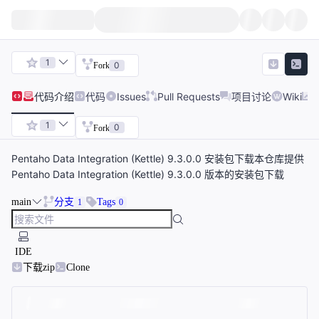
1
0
Fork
代码
介绍
代码
Issues
Pull Requests
项目讨论
Wiki
1
0
Fork
Pentaho Data Integration (Kettle) 9.3.0.0 安装包下载本仓库提供
Pentaho Data Integration (Kettle) 9.3.0.0 版本的安装包下载
main
分支
Tags
1
0
IDE
下载zip
Clone