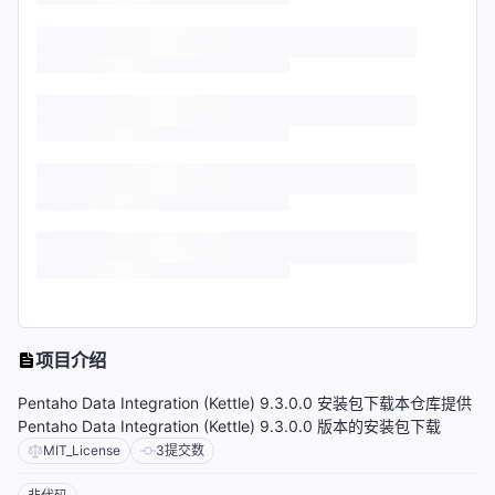
项目介绍
Pentaho Data Integration (Kettle) 9.3.0.0 安装包下载本仓库提供
Pentaho Data Integration (Kettle) 9.3.0.0 版本的安装包下载
MIT_License
3
提交数