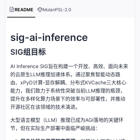
README
MulanPSL-2.0
sig-ai-inference
SIG组目标
AI Inference SIG旨在构建一个开放、高效、面向未来
的云原生LLM推理加速体系。通过聚焦智能动态路
由、xPyD计算-显存解耦、分布式KVCache三大核心
能力，我们致力于系统性突破当前LLM推理的瓶颈，
提升在多样化算力场景下的效率与可部署性，并推动
开源社区在该领域的技术演进。
大型语言模型（LLM）推理已成为AGI落地的关键环
节，但在实际生产部署中面临严峻挑战：