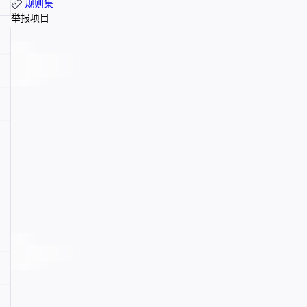
规则集
举报项目