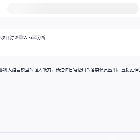
项目讨论
Wiki
分析
gent，它能够将大语言模型的强大能力，通过你日常使用的各类通讯应用，直接延伸