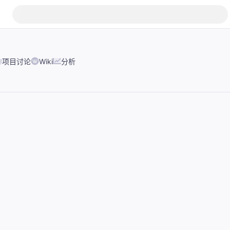
项目讨论
Wiki
分析