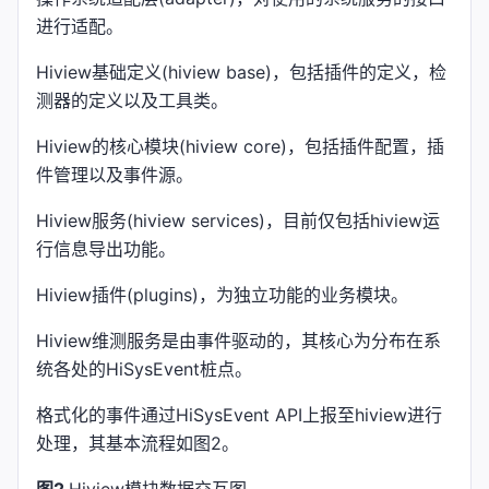
进行适配。
Hiview基础定义(hiview base)，包括插件的定义，检
测器的定义以及工具类。
Hiview的核心模块(hiview core)，包括插件配置，插
件管理以及事件源。
Hiview服务(hiview services)，目前仅包括hiview运
行信息导出功能。
Hiview插件(plugins)，为独立功能的业务模块。
Hiview维测服务是由事件驱动的，其核心为分布在系
统各处的HiSysEvent桩点。
格式化的事件通过HiSysEvent API上报至hiview进行
处理，其基本流程如图2。
图2
.Hiview模块数据交互图