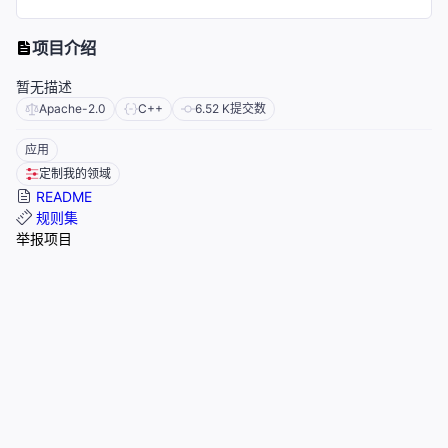
项目介绍
暂无描述
Apache-2.0
C++
6.52 K
提交数
应用
定制我的领域
README
规则集
举报项目