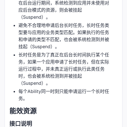
在后台运行期间，系统检测到应用并未使用对
应后台模式的资源，则会被挂起
（Suspend）。
避免不合理地申请后台长时任务，长时任务类
型要与应用的业务类型匹配。如果执行的任务
和申请的类型不匹配，也会被系统检测到并被
挂起（Suspend）。
长时任务是为了真正在后台长时间执行某个任
务，如果一个应用申请了长时任务，但在实际
运行过程中，并未真正运行或执行此类任务
时，也会被系统检测到并被挂起
（Suspend）。
每个Ability同一时刻只能申请运行一个长时任
务。
能效资源
接口说明