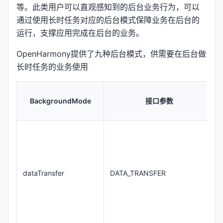
等。此类用户可以直观感知到的后台业务行为，可以
通过使用长时任务对应的后台模式保障业务在后台的
运行，支撑应用完成在后台的业务。
OpenHarmony提供了九种后台模式，供需要在后台做
长时任务的业务使用
BackgroundMode
接口参数
dataTransfer
DATA_TRANSFER