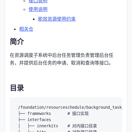
接口说明
使用说明
能效资源使用约束
相关仓
简介
在资源调度子系统中后台任务管理负责管理后台任
务，并提供后台任务的申请、取消和查询等接口。
目录
/foundation/resourceschedule/background_task_mgr

├── frameworks       # 接口实现

├── interfaces

│   ├── innerkits    # 对内接口目录

│   └── kits         # 对外接口目录
