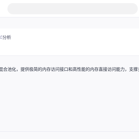
分析
显存混合池化，提供极简的内存访问接口和高性能的内存直接访问能力，支撑