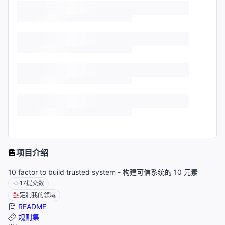
项目介绍
10 factor to build trusted system - 构建可信系统的 10 元素
17
提交数
定制我的领域
README
规则集