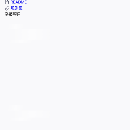
README
规则集
举报项目