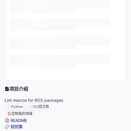
项目介绍
Lint macros for ROS packages
Python
102
提交数
定制我的领域
README
规则集