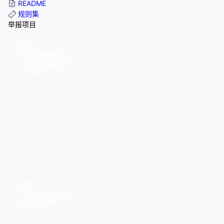
README
规则集
举报项目