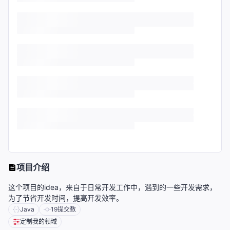
项目介绍
这个项目的idea，来自于日常开发工作中，遇到的一些开发需求，
为了节省开发时间，提高开发效率。
Java
19
提交数
定制我的领域