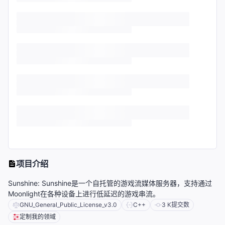
项目介绍
Sunshine: Sunshine是一个自托管的游戏流媒体服务器，支持通过
Moonlight在各种设备上进行低延迟的游戏串流。
GNU_General_Public_License_v3.0
C++
3 K
提交数
定制我的领域