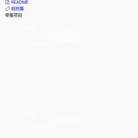
README
规则集
举报项目