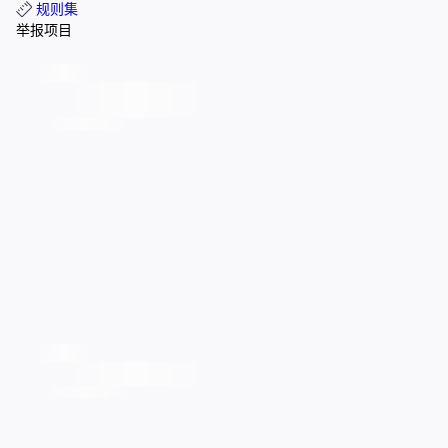
规则集
举报项目