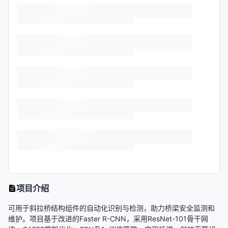
项目介绍
可用于斜拉桥结构组件的自动化识别与检测，助力桥梁安全监测和
维护。项目基于改进的Faster R-CNN，采用ResNet-101骨干网