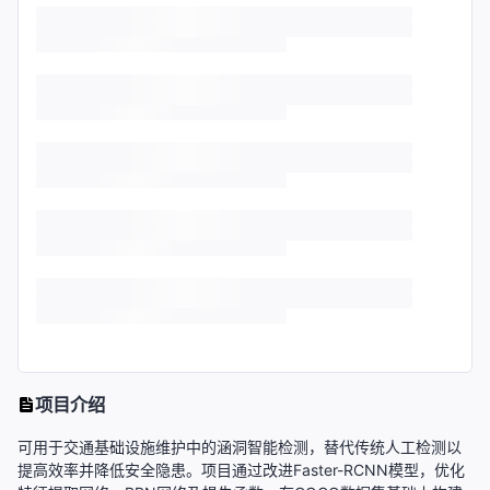
项目介绍
可用于交通基础设施维护中的涵洞智能检测，替代传统人工检测以
提高效率并降低安全隐患。项目通过改进Faster-RCNN模型，优化