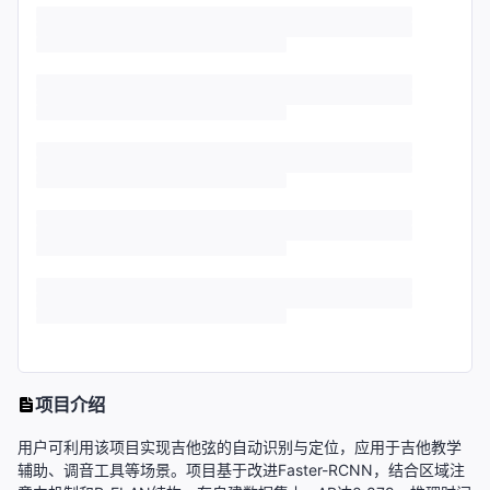
项目介绍
用户可利用该项目实现吉他弦的自动识别与定位，应用于吉他教学
辅助、调音工具等场景。项目基于改进Faster-RCNN，结合区域注