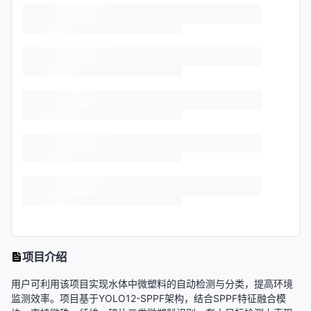
项目介绍
用户可利用该项目实现水体中微塑料的自动检测与分类，提高环境
监测效率。项目基于YOLO12-SPPF架构，结合SPPF特征融合模