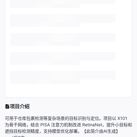
项目介绍
可用于仓库包裹检测等复杂场景的目标识别与定位。项目以 X101
为骨干网络，结合 PISA 注意力机制改进 RetinaNet，提升小目标和
遮挡目标检测精度，支持模型优化部署。【此简介由AI生成】