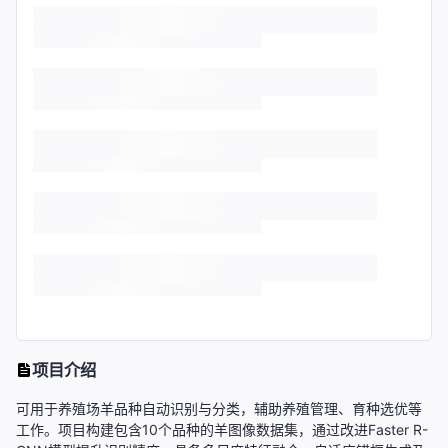
项目介绍
可用于养殖场羊品种自动识别与分类，辅助养殖管理、育种选优等
工作。项目构建包含10个品种的羊图像数据集，通过改进Faster R-