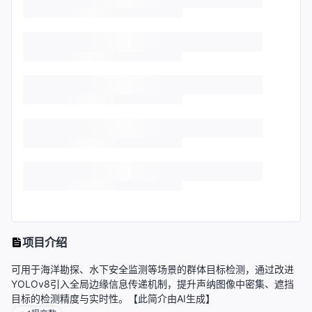
项目介绍
可用于海洋勘探、水下安全监测等场景的群体目标检测，通过改进
YOLOv8引入全局边缘信息传递机制，提升声纳图像中密集、遮挡
目标的检测精度与实时性。【此简介由AI生成】