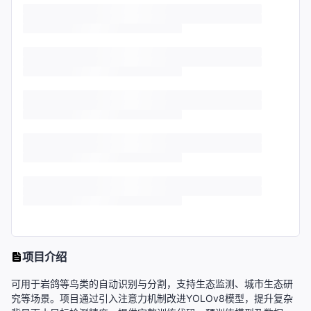
项目介绍
可用于岩鸽等鸟类的自动识别与分割，支持生态监测、城市生态研
究等场景。项目通过引入注意力机制改进YOLOv8模型，提升复杂