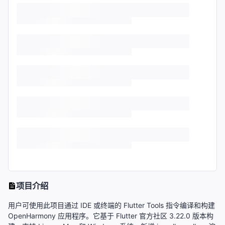
项目介绍
用户可使用此项目通过 IDE 或终端的 Flutter Tools 指令编译和构建
OpenHarmony 应用程序。它基于 Flutter 官方社区 3.22.0 版本构