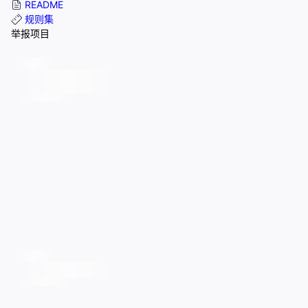
README
规则集
举报项目