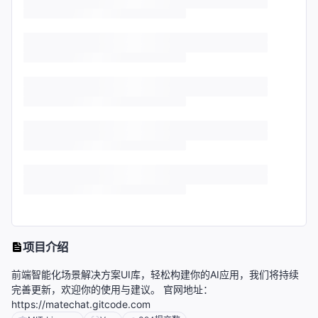
项目介绍
前端智能化场景解决方案UI库，轻松构建你的AI应用，我们将持续
完善更新，欢迎你的使用与建议。 官网地址：
https://matechat.gitcode.com