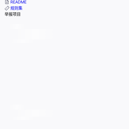
README
规则集
举报项目