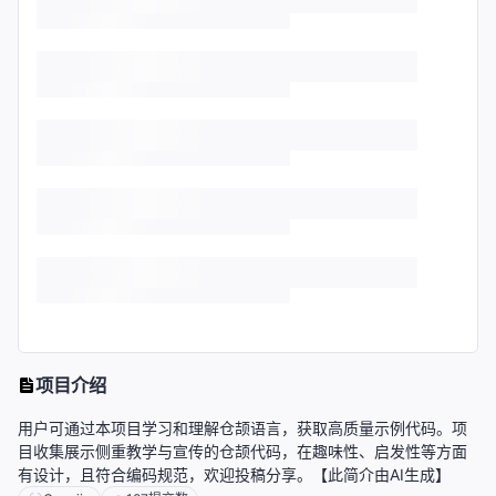
项目介绍
用户可通过本项目学习和理解仓颉语言，获取高质量示例代码。项
目收集展示侧重教学与宣传的仓颉代码，在趣味性、启发性等方面
有设计，且符合编码规范，欢迎投稿分享。【此简介由AI生成】