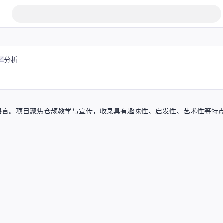
分析
语言。项目聚焦仓颉教学与宣传，收录具有趣味性、启发性、艺术性等特