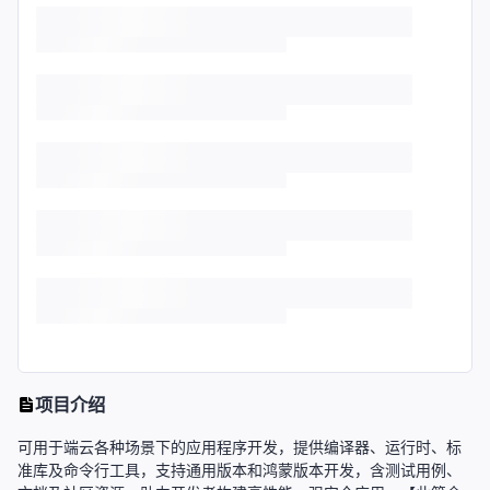
项目介绍
可用于端云各种场景下的应用程序开发，提供编译器、运行时、标
准库及命令行工具，支持通用版本和鸿蒙版本开发，含测试用例、