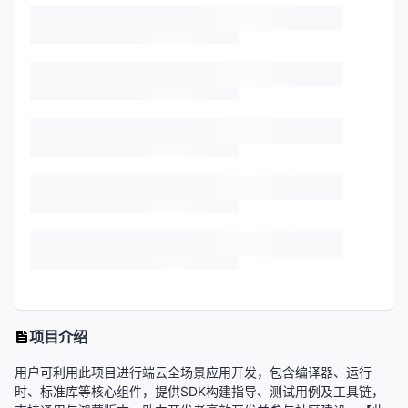
项目介绍
用户可利用此项目进行端云全场景应用开发，包含编译器、运行
时、标准库等核心组件，提供SDK构建指导、测试用例及工具链，