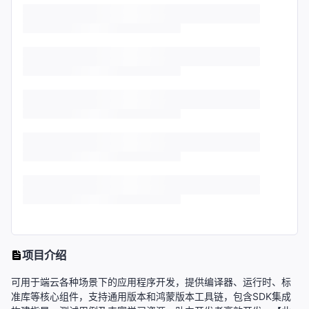
项目介绍
可用于端云各种场景下的应用程序开发，提供编译器、运行时、标
准库等核心组件，支持通用版本和鸿蒙版本工具链，包含SDK集成