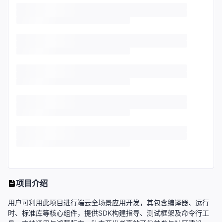
项目介绍
用户可利用此项目进行端云全场景应用开发，其包含编译器、运行
时、标准库等核心组件，提供SDK构建指导、测试框架及命令行工