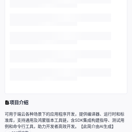
项目介绍
可用于端云各种场景下的应用程序开发，提供编译器、运行时和标
准库，支持通用及鸿蒙版本工具链，含SDK集成构建指导、测试用
例和命令行工具，助力开发者高效开发。【此简介由AI生成】