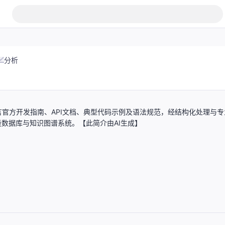
分析
官方开发指南、API文档、典型代码示例及语法规范，经结构化处理与专
量数据库与知识图谱系统。【此简介由AI生成】