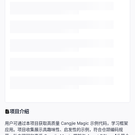
项目介绍
用户可通过本项目获取高质量 Cangjie Magic 示例代码，学习框架
应用。项目收集展示具趣味性、启发性的示例，符合仓颉编码规