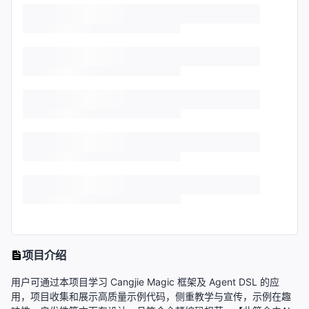
项目介绍
用户可通过本项目学习 Cangjie Magic 框架及 Agent DSL 的应
用，项目收集和展示高质量示例代码，侧重教学与宣传，示例在趣