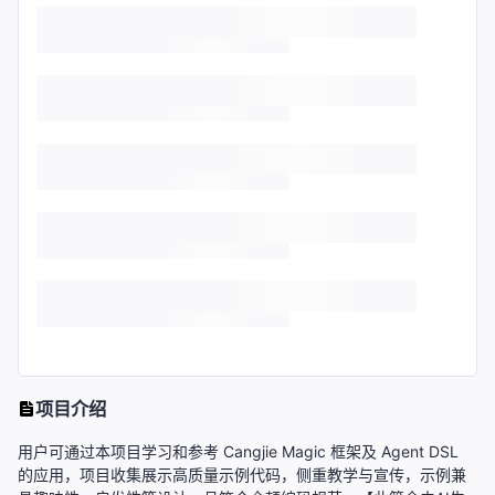
项目介绍
用户可通过本项目学习和参考 Cangjie Magic 框架及 Agent DSL
的应用，项目收集展示高质量示例代码，侧重教学与宣传，示例兼