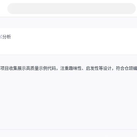
分析
DSL 的应用，项目收集展示高质量示例代码，注重趣味性、启发性等设计，符合仓颉