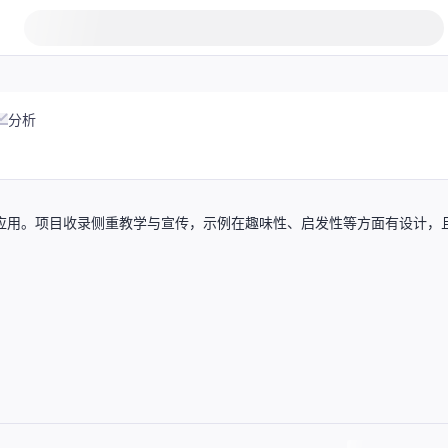
分析
学习框架应用。项目收录侧重教学与宣传，示例在趣味性、启发性等方面有设计，